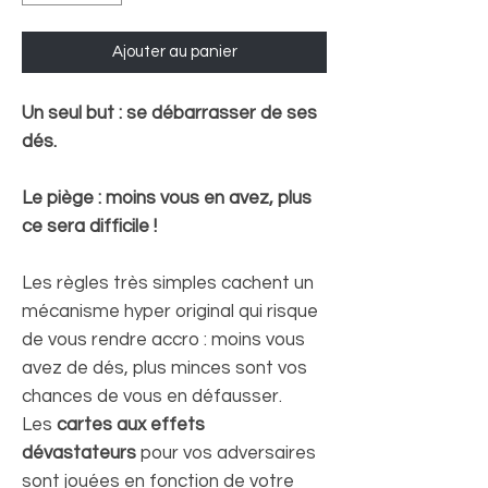
Ajouter au panier
Un seul but : se débarrasser de ses
dés.
Le piège : moins vous en avez, plus
ce sera difficile !
Les règles très simples cachent un
mécanisme hyper original qui risque
de vous rendre accro : moins vous
avez de dés, plus minces sont vos
chances de vous en défausser.
Les
cartes aux effets
dévastateurs
pour vos adversaires
sont jouées en fonction de votre