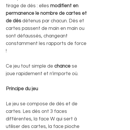
tirage de dés : elles
modifient en
permanence le nombre de cartes et
de dés
détenus par chacun. Dés et
cartes passent de main en main ou
sont défaussés, changeant
constamment les rapports de force
!
Ce jeu tout simple de
chance
se
joue rapidement et n'importe où.
Principe du jeu
Le jeu se compose de dés et de
cartes. Les dés ont 3 faces
différentes, la face W qui sert à
utiliser des cartes, la face pioche