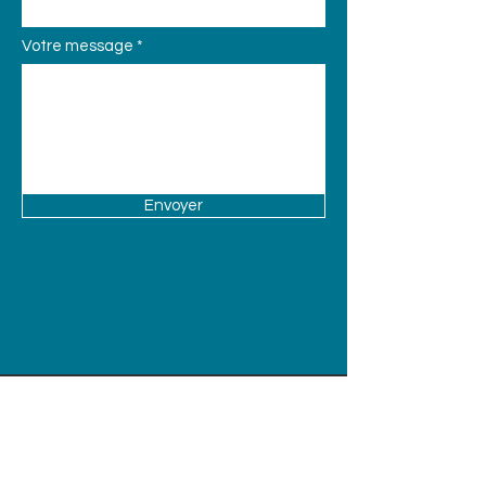
Votre message
Envoyer