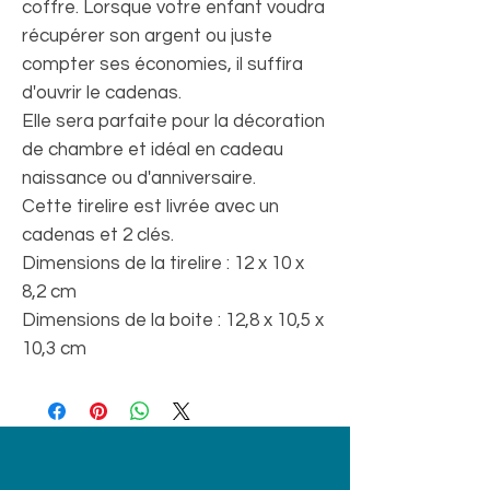
coffre. Lorsque votre enfant voudra
récupérer son argent ou juste
compter ses économies, il suffira
d'ouvrir le cadenas.
Elle sera parfaite pour la décoration
de chambre et idéal en cadeau
naissance ou d'anniversaire.
Cette tirelire est livrée avec un
cadenas et 2 clés.
Dimensions de la tirelire : 12 x 10 x
8,2 cm
Dimensions de la boite : 12,8 x 10,5 x
10,3 cm