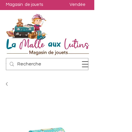
Magasin de jouets
Vendée