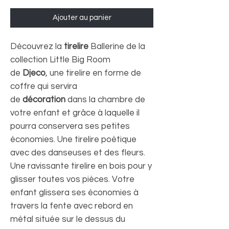
Ajouter au panier
Découvrez la
tirelire
Ballerine de la
collection Little Big Room
de
Djeco
, une tirelire en forme de
coffre qui servira
de
décoration
dans la chambre de
votre enfant et grâce à laquelle il
pourra conservera ses petites
économies. Une tirelire poétique
avec des danseuses et des fleurs.
Une ravissante tirelire en bois pour y
glisser toutes vos pièces. Votre
enfant glissera ses économies à
travers la fente avec rebord en
métal située sur le dessus du