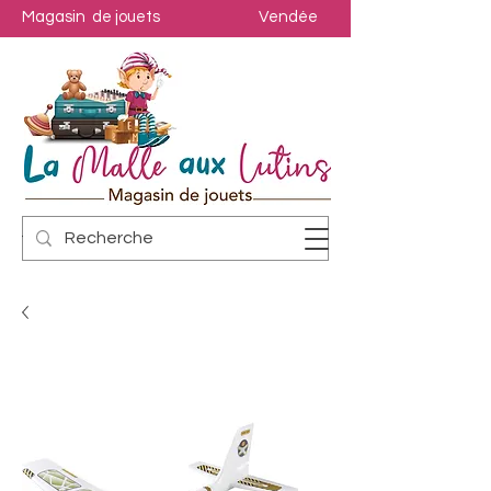
Magasin de jouets
Vendée