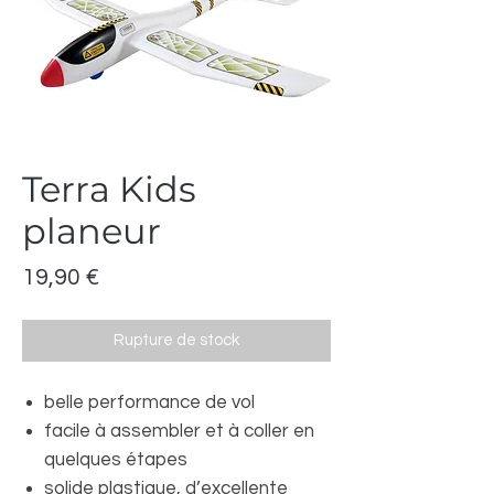
Terra Kids
planeur
Prix
19,90 €
Rupture de stock
belle performance de vol
facile à assembler et à coller en
quelques étapes
solide plastique, d’excellente