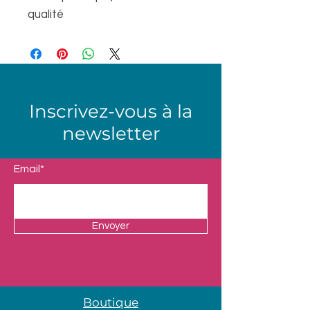
qualité
Inscrivez-vous à la
newsletter
Email*
Envoyer
Boutique