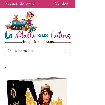
Magasin de jouets
Vendée