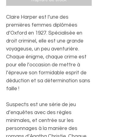
Claire Harper est l’une des
premières femmes diplômées
d’Oxford en 1927. Spécialisée en
droit criminel, elle est une grande
voyageuse, un peu aventurière.
Chaque énigme, chaque crime est
pour elle l’occasion de mettre à
l’épreuve son formidable esprit de
déduction et sa détermination sans
faille !
Suspects est une série de jeu
d’enquêtes avec des règles
minimales, et centrée sur les
personnages à la manière des
romans d’Agatha Christie. Chaque