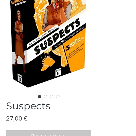
Suspects
Prix
27,00 €
Rupture de stock