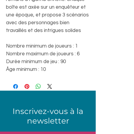
boîte est axée sur un enquêteur et
une époque, et propose 3 scénarios
avec des personnages bien
travaillés et des intrigues solides
Nombre minimum de joueurs : 1
Nombre maximum de joueurs : 6
Durée minimum de jeu : 90
Âge minimum : 10
Inscrivez-vous à la
newsletter