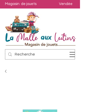
Magasin de jouets
Vendée