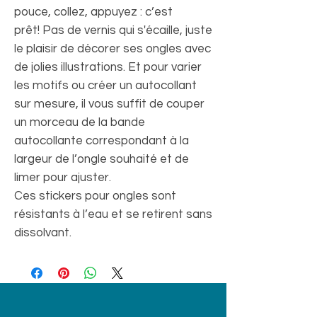
pouce, collez, appuyez : c’est
prêt! Pas de vernis qui s'écaille, juste
le plaisir de décorer ses ongles avec
de jolies illustrations. Et pour varier
les motifs ou créer un autocollant
sur mesure, il vous suffit de couper
un morceau de la bande
autocollante correspondant à la
largeur de l’ongle souhaité et de
limer pour ajuster.
Ces stickers pour ongles sont
résistants à l’eau et se retirent sans
dissolvant.