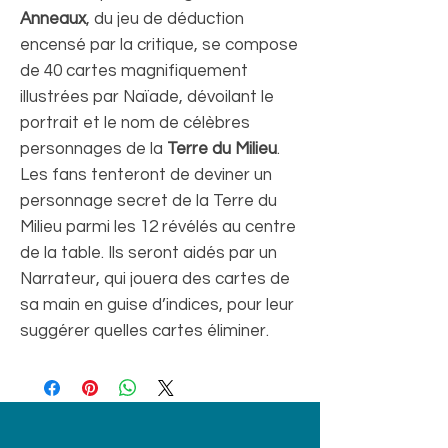
Anneaux
, du jeu de déduction
encensé par la critique, se compose
de 40 cartes magnifiquement
illustrées par Naïade, dévoilant le
portrait et le nom de célèbres
personnages de la
Terre du Milieu
.
Les fans tenteront de deviner un
personnage secret de la Terre du
Milieu parmi les 12 révélés au centre
de la table. Ils seront aidés par un
Narrateur, qui jouera des cartes de
sa main en guise d’indices, pour leur
suggérer quelles cartes éliminer.