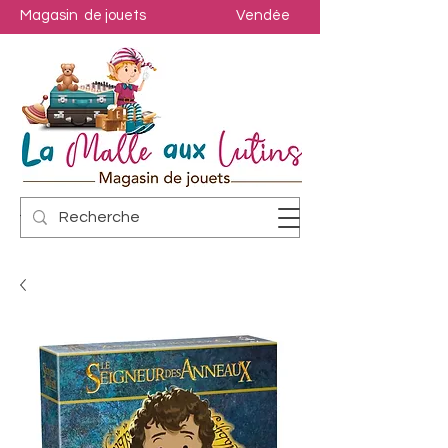
Magasin de jouets
Vendée