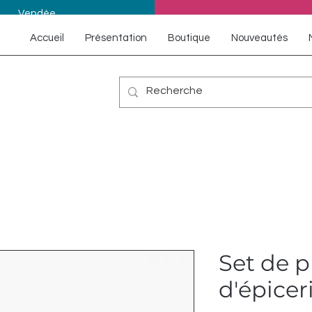
Vendée
Accueil
Présentation
Boutique
Nouveautés
Set de p
d'épicer