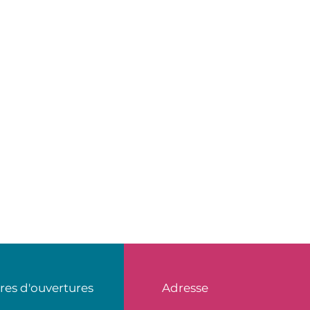
res d'ouvertures
Adresse