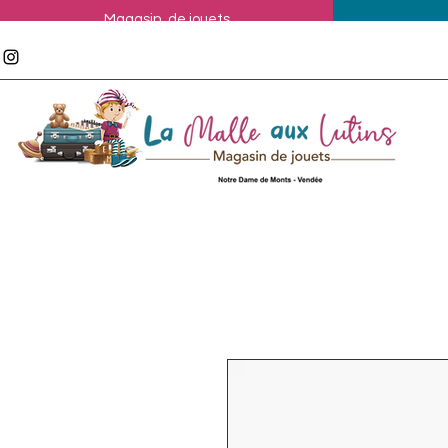
Magasin de jouets