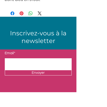
Inscrivez-vous à la
newsletter
Email*
Envoyer
Boutique