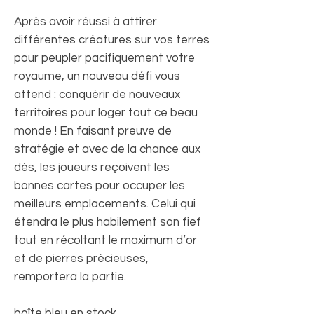
Après avoir réussi à attirer
différentes créatures sur vos terres
pour peupler pacifiquement votre
royaume, un nouveau défi vous
attend : conquérir de nouveaux
territoires pour loger tout ce beau
monde ! En faisant preuve de
stratégie et avec de la chance aux
dés, les joueurs reçoivent les
bonnes cartes pour occuper les
meilleurs emplacements. Celui qui
étendra le plus habilement son fief
tout en récoltant le maximum d’or
et de pierres précieuses,
remportera la partie.
boîte bleu en stock.