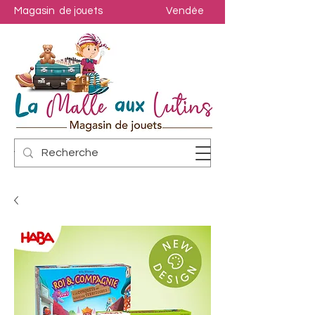
Magasin de jouets
Vendée