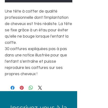
Une tête à coiffer de qualité
professionnelle dont l'implantation
de cheveux est très réaliste. La tête
se fixe grâce à un étau pour éviter
qu'elle ne bouge lorsque l'enfant la
coiffe.
30 coiffures expliquées pas à pas
dans une notice illustrée pour que
l'enfant s'entraîne et puisse
reproduire les coiffures sur ses
propres cheveux !
Inscrivez-vous à la