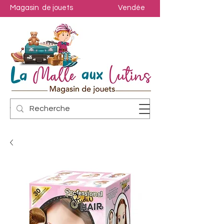
Magasin de jouets
Vendée