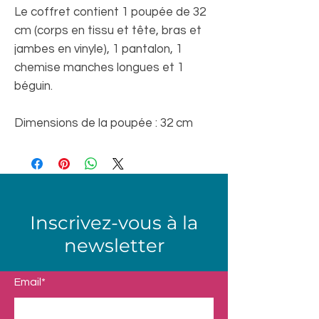
Le coffret contient 1 poupée de 32
cm (corps en tissu et tête, bras et
jambes en vinyle), 1 pantalon, 1
chemise manches longues et 1
béguin.
Dimensions de la poupée : 32 cm
Inscrivez-vous à la
newsletter
Email*