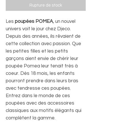
Rupture de stock
Les
poupées POMEA
, un nouvel
univers voit le jour chez Djeco.
Depuis des années, ils rêvaient de
cette collection avec passion. Que
les petites filles et les petits
garçons aient envie de chérir leur
poupée Pomea leur tenait très à
coeur. Dès 18 mois, les enfants
pourront prendre dans leurs bras
avec tendresse ces poupées.
Entrez dans le monde de ces
poupées avec des accessoires
classiques aux motifs élégants qui
complètent la gamme.