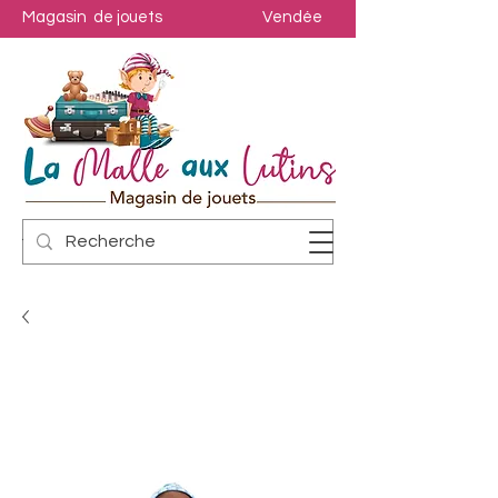
Magasin de jouets
Vendée