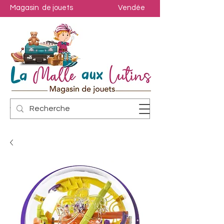
Magasin de jouets
Vendée