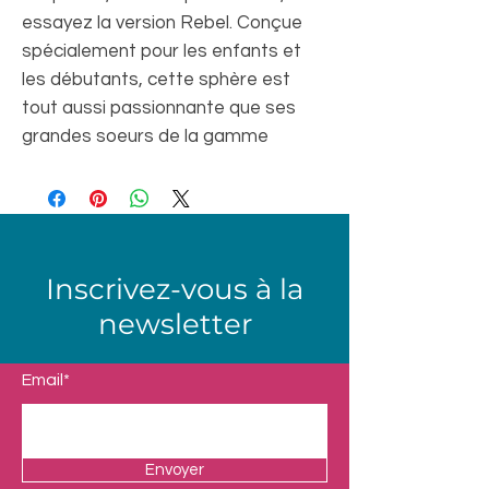
essayez la version Rebel. Conçue
spécialement pour les enfants et
les débutants, cette sphère est
tout aussi passionnante que ses
grandes soeurs de la gamme
Inscrivez-vous à la
newsletter
Email*
Envoyer