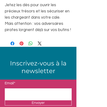
Jetez les dés pour ouvrir les
précieux trésors et les sécuriser en
les chargeant dans votre cale.
Mais attention : vos adversaires
pirates lorgnent déjà sur vos butins !
Inscrivez-vous à la
newsletter
Email*
Envoyer