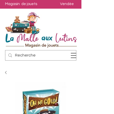
Magasin de jouets
Vendée