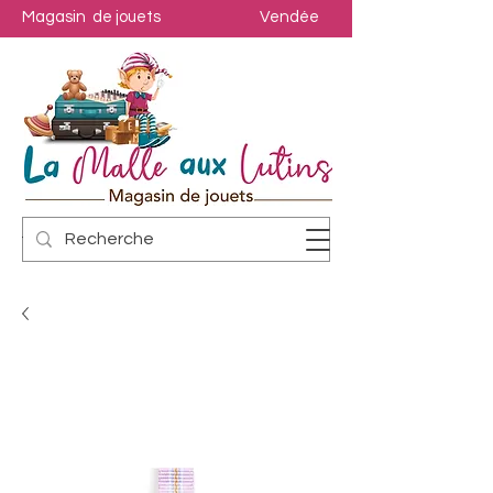
Magasin de jouets
Vendée