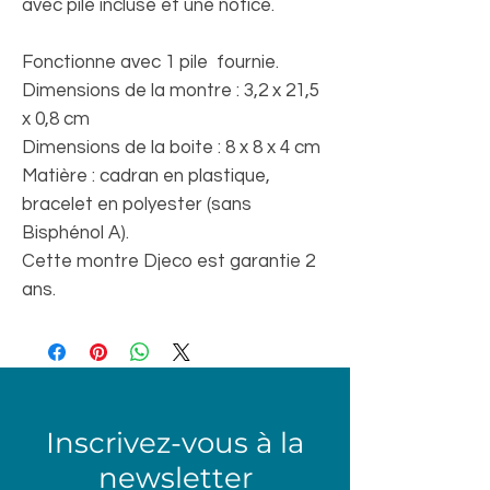
avec pile incluse et une notice.
Fonctionne avec 1 pile fournie.
Dimensions de la montre : 3,2 x 21,5
x 0,8 cm
Dimensions de la boite : 8 x 8 x 4 cm
Matière : cadran en plastique,
bracelet en polyester (sans
Bisphénol A).
Cette montre Djeco est garantie 2
ans.
Inscrivez-vous à la
newsletter