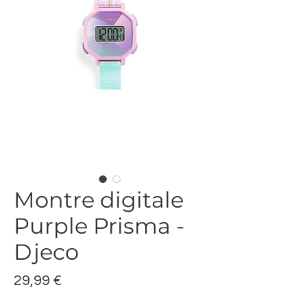
Montre digitale
Purple Prisma -
Djeco
Prix
29,99 €