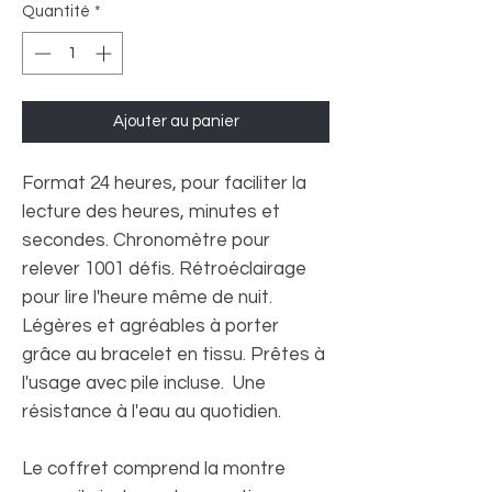
Quantité
*
Ajouter au panier
Format 24 heures, pour faciliter la
lecture des heures, minutes et
secondes. Chronomètre pour
relever 1001 défis. Rétroéclairage
pour lire l'heure même de nuit.
Légères et agréables à porter
grâce au bracelet en tissu. Prêtes à
l'usage avec pile incluse. Une
résistance à l'eau au quotidien.
Le coffret comprend la montre