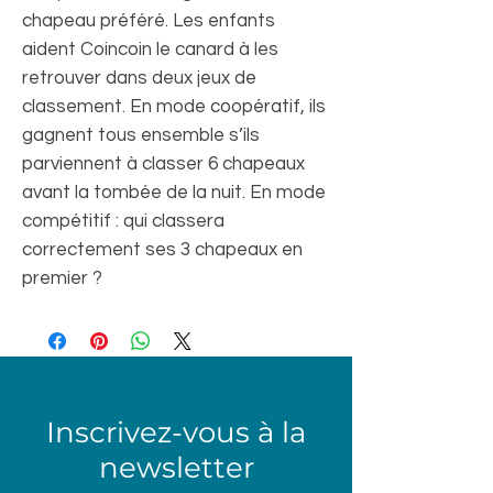
chapeau préféré. Les enfants
aident Coincoin le canard à les
retrouver dans deux jeux de
classement. En mode coopératif, ils
gagnent tous ensemble s’ils
parviennent à classer 6 chapeaux
avant la tombée de la nuit. En mode
compétitif : qui classera
correctement ses 3 chapeaux en
premier ?
Inscrivez-vous à la
newsletter