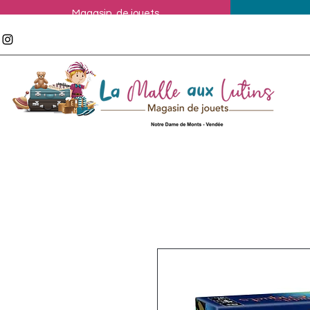
Magasin de jouets