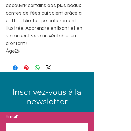
découvrir certains des plus beaux
contes de fées qui soient grâce à
cette bibliothèque entièrement
illustrée. Apprendre en lisant et en
s’amusant sera un véritable jeu
d’enfant !
Âge
2+
Inscrivez-vous à la
newsletter
Email*