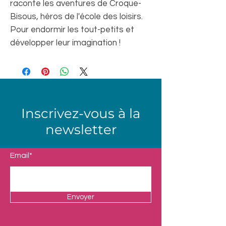
raconte les aventures de Croque-
Bisous, héros de l'école des loisirs.
Pour endormir les tout-petits et
développer leur imagination !
Inscrivez-vous à la
newsletter
Email*
Envoyer