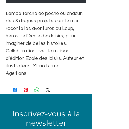
Lampe torche de poche où chacun
des 3 disques projetés sur le mur
raconte les aventures du Loup,
héros de l'école des loisirs, pour
imaginer de belles histoires.
Collaboration avec la maison
d'édition Ecole des loisirs. Auteur et
illustrateur : Mario Ramo
Âge
4 ans
Inscrivez-vous à la
newsletter