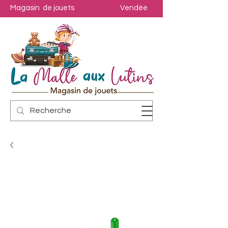
Magasin de jouets
Vendée