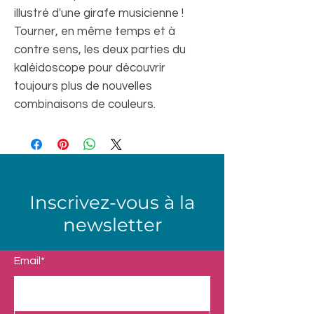
illustré d'une girafe musicienne !
Tourner, en même temps et à
contre sens, les deux parties du
kaléidoscope pour découvrir
toujours plus de nouvelles
combinaisons de couleurs.
Inscrivez-vous à la
newsletter
Email*