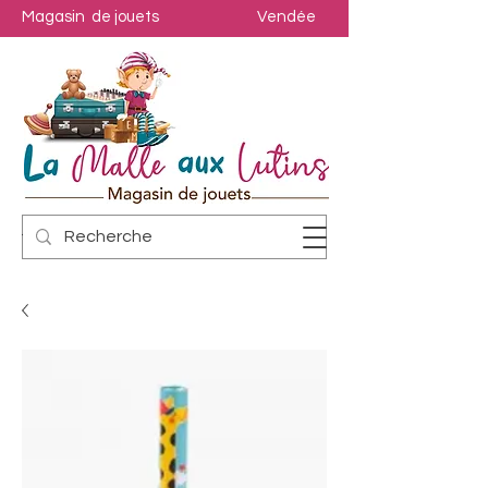
Magasin de jouets
Vendée