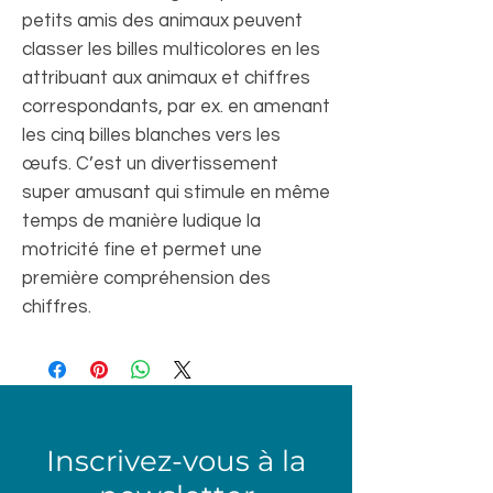
petits amis des animaux peuvent
classer les billes multicolores en les
attribuant aux animaux et chiffres
correspondants, par ex. en amenant
les cinq billes blanches vers les
œufs. C’est un divertissement
super amusant qui stimule en même
temps de manière ludique la
motricité fine et permet une
première compréhension des
chiffres.
Inscrivez-vous à la