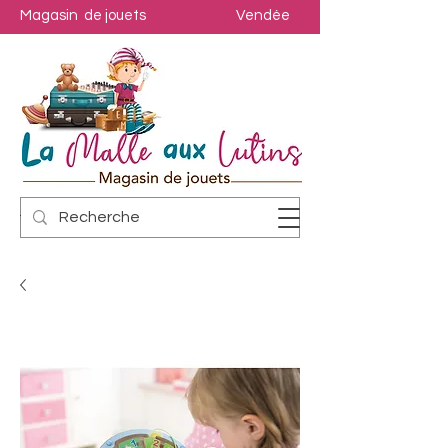
Magasin de jouets
Vendée