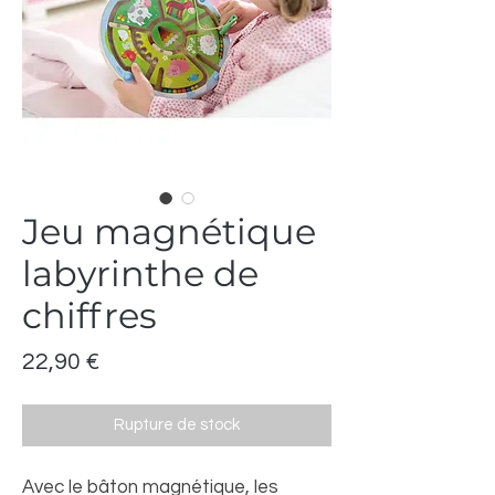
Jeu magnétique
labyrinthe de
chiffres
Prix
22,90 €
Rupture de stock
Avec le bâton magnétique, les