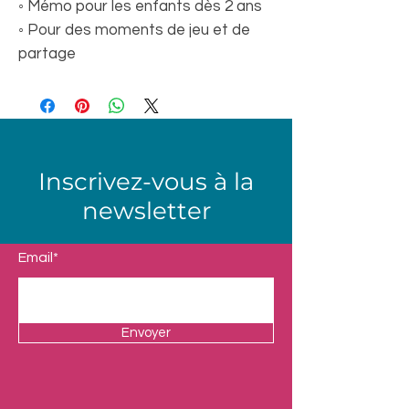
◦ Mémo pour les enfants dès 2 ans
◦ Pour des moments de jeu et de
partage
Inscrivez-vous à la
newsletter
Email*
Envoyer