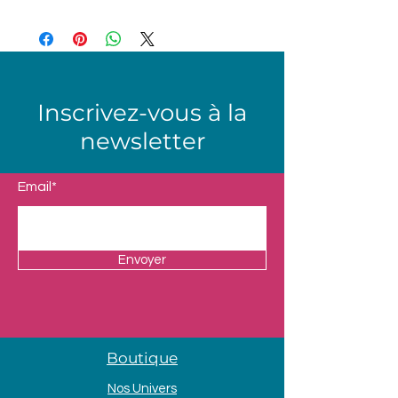
Inscrivez-vous à la
newsletter
Email*
Envoyer
Boutique
Nos Univers