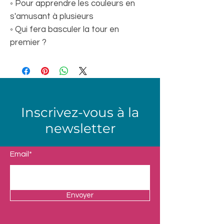
◦ Pour apprendre les couleurs en
s'amusant à plusieurs
◦ Qui fera basculer la tour en
premier ?
Inscrivez-vous à la
newsletter
Email*
Envoyer