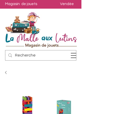
Magasin de jouets
Vendée