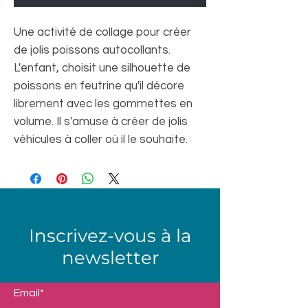
Une activité de collage pour créer
de jolis poissons autocollants.
L'enfant, choisit une silhouette de
poissons en feutrine qu'il décore
librement avec les gommettes en
volume. Il s'amuse à créer de jolis
véhicules à coller où il le souhaite.
Inscrivez-vous à la
newsletter
Email*