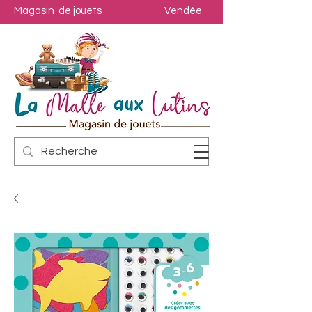
Magasin de jouets
Vendée