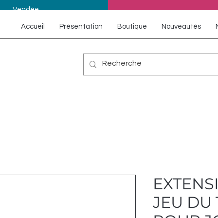
Vendée
Accueil
Présentation
Boutique
Nouveautés
EXTENS
JEU DU 