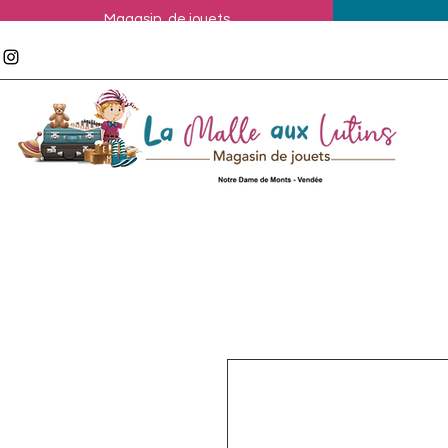
Magasin de jouets