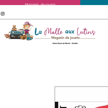
Magasin de jouets