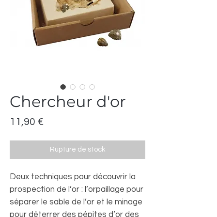
Chercheur d'or
Prix
11,90 €
Rupture de stock
Deux techniques pour découvrir la
prospection de l’or : l’orpaillage pour
séparer le sable de l’or et le minage
pour déterrer des pépites d’or des