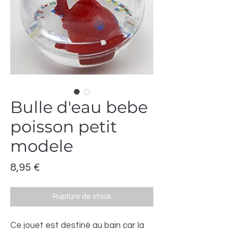
Bulle d'eau bebe
poisson petit
modele
Prix
8,95 €
Rupture de stock
Ce jouet est destiné au bain car la