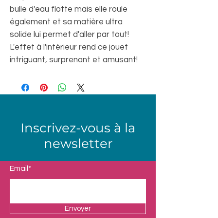
bulle d'eau flotte mais elle roule
également et sa matière ultra
solide lui permet d'aller par tout!
L'effet à l'intérieur rend ce jouet
intriguant, surprenant et amusant!
Inscrivez-vous à la
newsletter
Email*
Envoyer