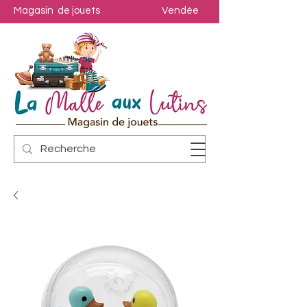
Magasin de jouets
Vendée