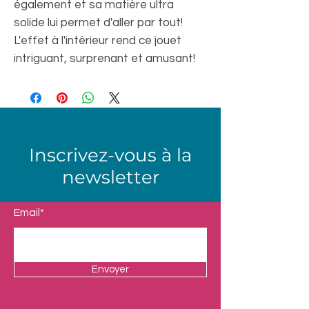
également et sa matière ultra
solide lui permet d'aller par tout!
L'effet à l'intérieur rend ce jouet
intriguant, surprenant et amusant!
Inscrivez-vous à la
newsletter
Email*
Envoyer