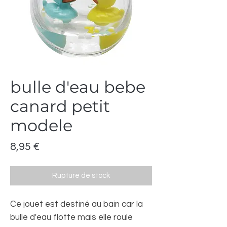
bulle d'eau bebe
canard petit
modele
Prix
8,95 €
Rupture de stock
Ce jouet est destiné au bain car la
bulle d'eau flotte mais elle roule