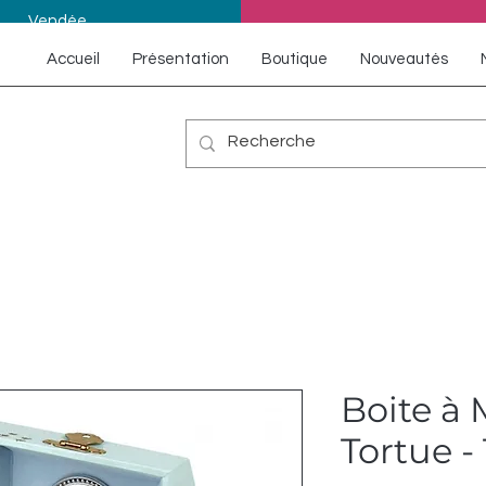
Vendée
Accueil
Présentation
Boutique
Nouveautés
Boite à
Tortue -