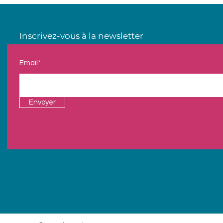
Inscrivez-vous à la newsletter
Email*
Envoyer