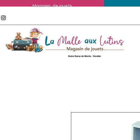
Magasin de jouets