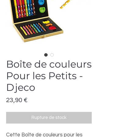
Boîte de couleurs
Pour les Petits -
Djeco
Prix
23,90 €
Rupture de stock
Cette Boîte de couleurs pour les