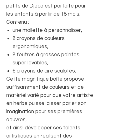
petits de Djeco est parfaite pour
les enfants à partir de 18 mois.
Contenu :
une mallette à personnaliser,
8 crayons de couleurs
ergonomiques,
8 feutres à grosses pointes
super lavables,
6 crayons de cire sculptés.
Cette magnifique boîte propose
suffisamment de couleurs et de
matériel varié pour que votre artiste
en herbe puisse laisser parler son
imagination pour ses premières
oeuvres,
et ainsi développer ses talents
artistiques en réalisant des