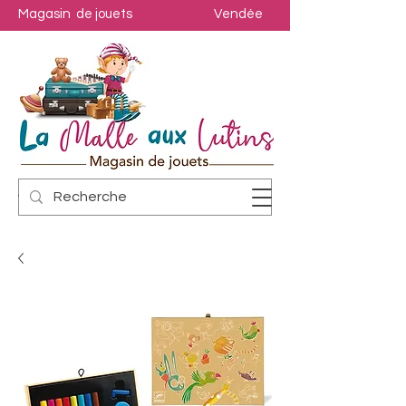
Magasin de jouets
Vendée