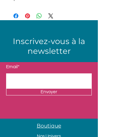
Inscrivez-vous à la
newsletter
Email*
Envoyer
Boutique
Nos Univers