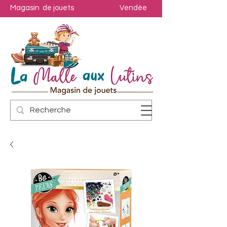
Magasin de jouets
Vendée