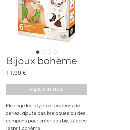
Bijoux bohème
Prix
11,90 €
Rupture de stock
Mélange les styles et couleurs de
perles, ajoute des breloques ou des
pompons pour créer des bijoux dans
l'esprit bohème.