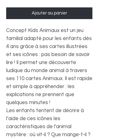
Ajouter au panier
Concept Kids Animaux est un jeu
familial adapté pour les enfants dès
4 ans grâce à ses cartes illustrées
et ses icônes : pas besoin de savoir
lire ! Il permet une découverte
ludique du monde animal à travers
ses 110 cartes Animaux. Il est rapide
et simple à appréhender : les
explications ne prennent que
quelques minutes !
Les enfants tentent de décrire à
l’aide de ces icônes les
caractéristiques de l’animal
mystère : où vit-il ? Que mange-t-il ?