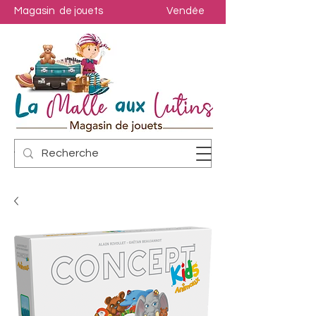
Magasin de jouets
Vendée