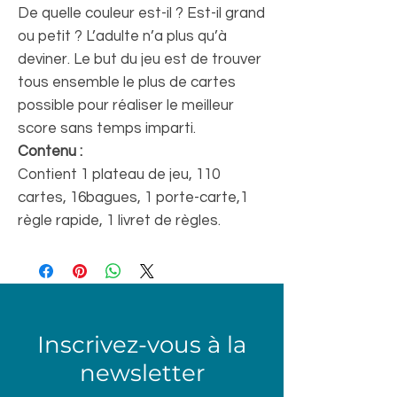
De quelle couleur est-il ? Est-il grand
ou petit ? L’adulte n’a plus qu’à
deviner. Le but du jeu est de trouver
tous ensemble le plus de cartes
possible pour réaliser le meilleur
score sans temps imparti.
Contenu :
Contient 1 plateau de jeu, 110
cartes, 16bagues, 1 porte-carte,1
règle rapide, 1 livret de règles.
Inscrivez-vous à la
newsletter