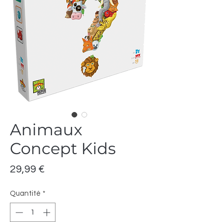
Animaux
Concept Kids
Prix
29,99 €
Quantité
*