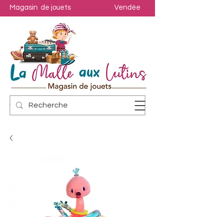
Magasin de jouets
Vendée