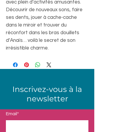
avec plein d’activités amusantes.
Découvrir de nouveaux sons, faire
ses dents, jouer à cache-cache
dans le miroir et trouver du
réconfort dans les bras douillets
d’Anaïs… voilà le secret de son
irrésistible charme.
Inscrivez-vous à la
newsletter
Email*