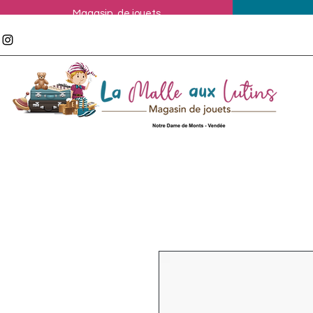
Magasin de jouets