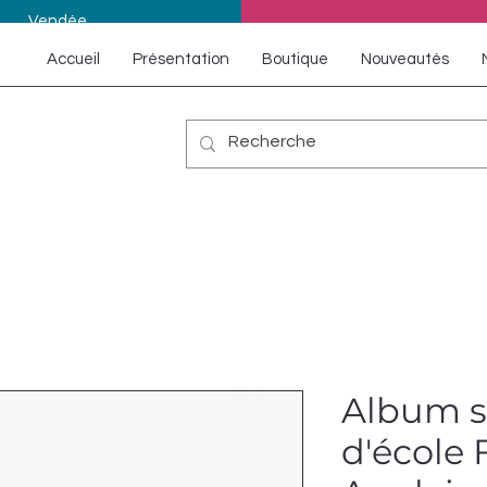
Vendée
Accueil
Présentation
Boutique
Nouveautés
Album s
d'école 