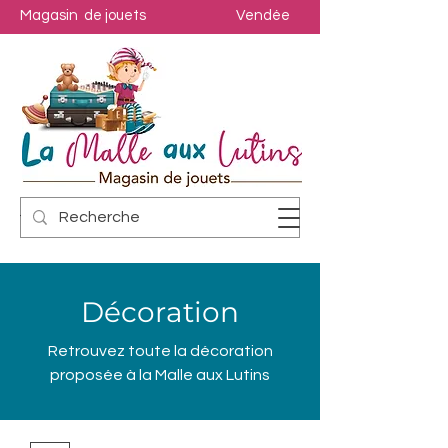
Magasin de jouets
Vendée
Décoration
Retrouvez toute la décoration
proposée à la Malle aux Lutins