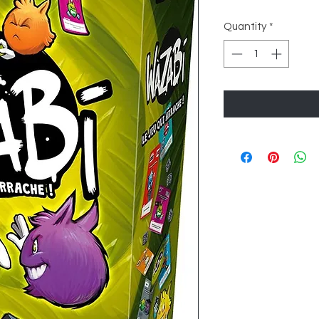
Quantity
*