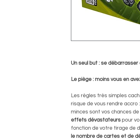
Un seul but : se débarrasser
Le piège : moins vous en avez,
Les règles très simples cach
risque de vous rendre accro 
minces sont vos chances de
effets dévastateurs
pour vo
fonction de votre tirage de d
le nombre de cartes et de d