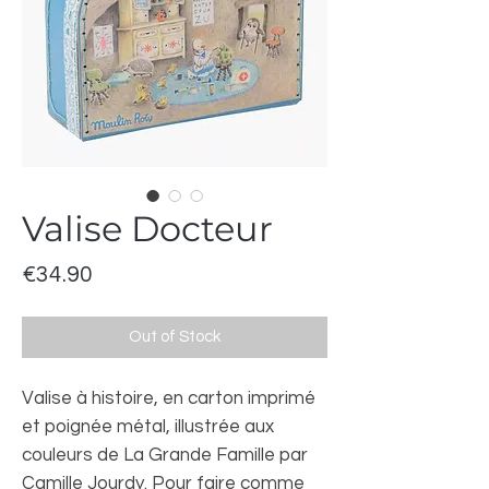
Valise Docteur
Price
€34.90
Out of Stock
Valise à histoire, en carton imprimé
et poignée métal, illustrée aux
couleurs de La Grande Famille par
Camille Jourdy. Pour faire comme