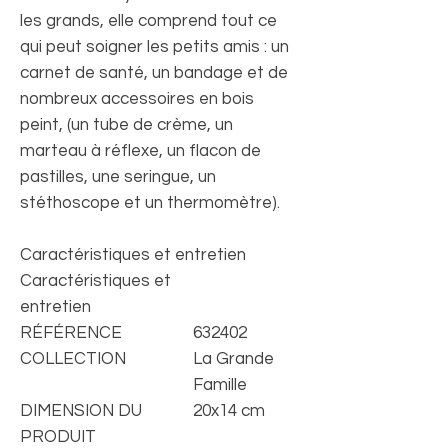
les grands, elle comprend tout ce
qui peut soigner les petits amis : un
carnet de santé, un bandage et de
nombreux accessoires en bois
peint, (un tube de crème, un
marteau à réflexe, un flacon de
pastilles, une seringue, un
stéthoscope et un thermomètre).
Caractéristiques et entretien
Caractéristiques et
entretien
RÉFÉRENCE
632402
COLLECTION
La Grande
Famille
DIMENSION DU
20x14 cm
PRODUIT