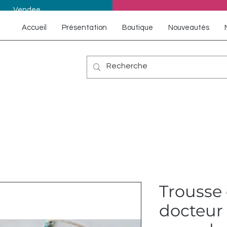
Vendee
Accueil
Présentation
Boutique
Nouveautés
Trousse 
docteur 