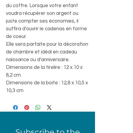
du coffre. Lorsque votre enfant
voudra récupérer son argent ou
juste compter ses économies, il
suffira d'ouvrir le cadenas en forme
de coeur.
Elle sera parfaite pour la décoration
de chambre et idéal en cadeau
naissance ou d'anniversaire.
Dimensions de la tirelire : 12 x 10 x
8,2 cm
Dimensions de la boite : 12,8 x 10,5 x
10,3 cm
Subscribe to the