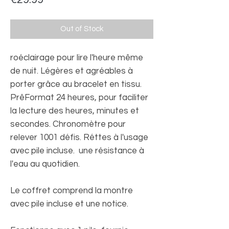
Out of Stock
roéclairage pour lire l'heure même
de nuit. Légères et agréables à
porter grâce au bracelet en tissu.
PrêFormat 24 heures, pour faciliter
la lecture des heures, minutes et
secondes. Chronomètre pour
relever 1001 défis. Réttes à l'usage
avec pile incluse. une résistance à
l'eau au quotidien.
Le coffret comprend la montre
avec pile incluse et une notice.