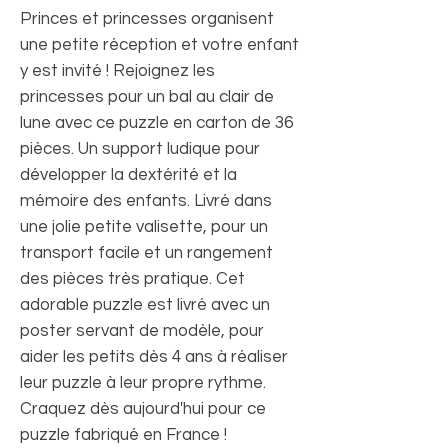
Princes et princesses organisent
une petite réception et votre enfant
y est invité ! Rejoignez les
princesses pour un bal au clair de
lune avec ce puzzle en carton de 36
pièces. Un support ludique pour
développer la dextérité et la
mémoire des enfants. Livré dans
une jolie petite valisette, pour un
transport facile et un rangement
des pièces très pratique. Cet
adorable puzzle est livré avec un
poster servant de modèle, pour
aider les petits dès 4 ans à réaliser
leur puzzle à leur propre rythme.
Craquez dès aujourd'hui pour ce
puzzle fabriqué en France !