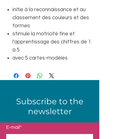
initie à la reconnaissance et au
classement des couleurs et des
formes
stimule la motricité fine et
l'apprentissage des chiffres de 1
à 5
avec 5 cartes-modèles
Subscribe to the
newsletter
E-mail*