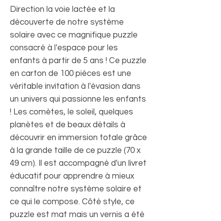
Direction la voie lactée et la
découverte de notre système
solaire avec ce magnifique puzzle
consacré à l'espace pour les
enfants à partir de 5 ans ! Ce puzzle
en carton de 100 pièces est une
véritable invitation à l'évasion dans
un univers qui passionne les enfants
! Les comètes, le soleil, quelques
planètes et de beaux détails à
découvrir en immersion totale grâce
à la grande taille de ce puzzle (70 x
49 cm). Il est accompagné d'un livret
éducatif pour apprendre à mieux
connaître notre système solaire et
ce qui le compose. Côté style, ce
puzzle est mat mais un vernis a été