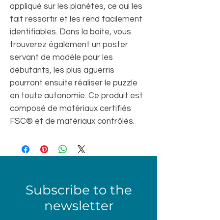
appliqué sur les planètes, ce qui les
fait ressortir et les rend facilement
identifiables. Dans la boite, vous
trouverez également un poster
servant de modèle pour les
débutants, les plus aguerris
pourront ensuite réaliser le puzzle
en toute autonomie. Ce produit est
composé de matériaux certifiés
FSC® et de matériaux contrôlés.
Subscribe to the
newsletter