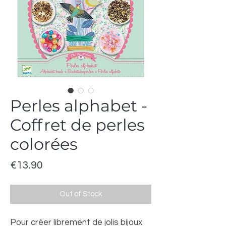
Perles alphabet -
Coffret de perles
colorées
Price
€13.90
Out of Stock
Pour créer librement de jolis bijoux