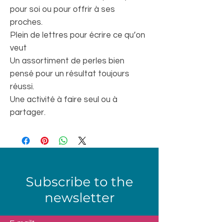
pour soi ou pour offrir à ses
proches.
Plein de lettres pour écrire ce qu’on
veut
Un assortiment de perles bien
pensé pour un résultat toujours
réussi.
Une activité à faire seul ou à
partager.
Subscribe to the
newsletter