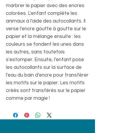
marbrer le papier avec des encres
colorées. L'enfant complète les
animaux à l'aide des autocollants. Il
verse l'encre goutte à goutte sur le
papier et la mélange ensuite : les
couleurs se fondent les unes dans
les autres, sans toutefois
s'estomper. Ensuite, l'enfant pose
les autocollants sur la surface de
l'eau du bain d'encre pour transférer
les motifs sur le papier. Les motifs
créés sont transférés sur le papier
comme par magie !