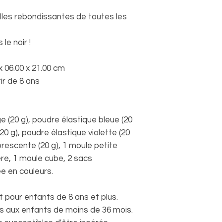
lles rebondissantes de toutes les
le noir !
x 06.00 x 21.00 cm
ir de 8 ans
 (20 g), poudre élastique bleue (20
20 g), poudre élastique violette (20
rescente (20 g), 1 moule petite
re, 1 moule cube, 2 sacs
ée en couleurs.
pour enfants de 8 ans et plus.
 aux enfants de moins de 36 mois.