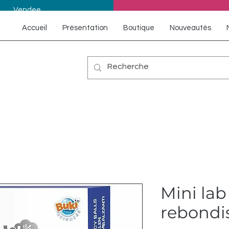
Vendee
Accueil
Présentation
Boutique
Nouveautés
Mini lab
rebondi