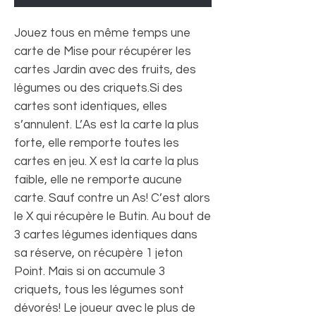
Jouez tous en même temps une
carte de Mise pour récupérer les
cartes Jardin avec des fruits, des
légumes ou des criquets.Si des
cartes sont identiques, elles
s’annulent. L’As est la carte la plus
forte, elle remporte toutes les
cartes en jeu. X est la carte la plus
faible, elle ne remporte aucune
carte. Sauf contre un As! C’est alors
le X qui récupère le Butin. Au bout de
3 cartes légumes identiques dans
sa réserve, on récupère 1 jeton
Point. Mais si on accumule 3
criquets, tous les légumes sont
dévorés! Le joueur avec le plus de