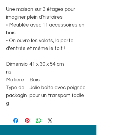
Une maison sur 3 étages pour
imaginer plein d'histoires
◦ Meublée avec 11 accessoires en
bois
◦ On ouvre les volets, la porte
d'entrée et même le toit !
Dimensio
41 x 30 x 54 cm
ns
Matière
Bois
Type de
Jolie boîte avec poignée
packagin
pour un transport facile
g